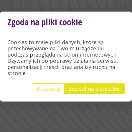
Zgoda na pliki cookie
Cookies to małe pliki danych, które są
przechowywane na Twoim urządzeniu
podczas przeglądania stron internetowych.
Używamy ich do poprawy działania serwisu,
personalizacji treści, oraz analizy ruchu na
stronie.
Dostosuj
Zezwól na wszystkie